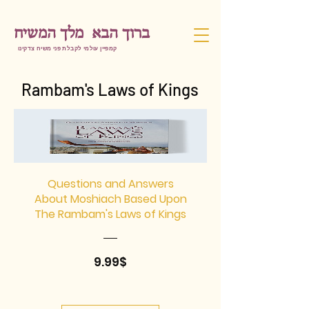
ברוך הבא מלך המשיח
קמפיין עולמי לקבלת פני משיח צדקינו
Rambam's Laws of Kings
Questions and Answers
About Moshiach Based Upon
The Rambam's Laws of Kings
מחיר
9.99$