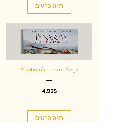
ראה פרטים
Rambam's Laws of Kings
מחיר
4.99$
ראה פרטים