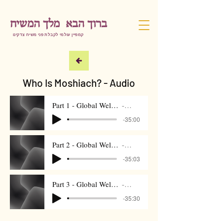
ברוך הבא מלך המשיח
קמפיין עולמי לקבלת פני משיח צדקינו
Who Is Moshiach? - Audio
Part 1 - Global Welcome Moshiach - 28 Nissan
Artist Name
-35:00
Part 2 - Global Welcome Moshiach - 28 Nissan
Artist Name
-35:03
Part 3 - Global Welcome Moshiach - 28 Nissan
Artist Name
-35:30